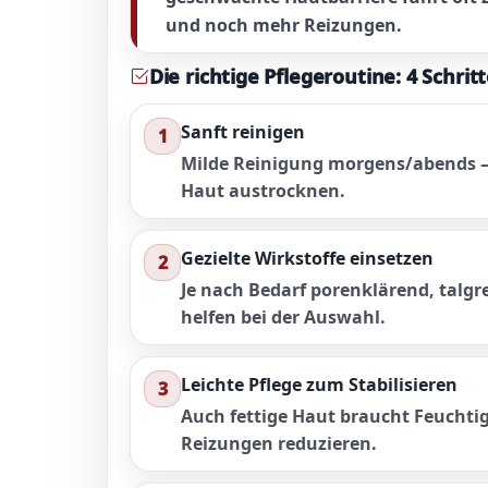
und noch mehr Reizungen.
Die richtige Pflegeroutine: 4 Schritt
Sanft reinigen
1
Milde Reinigung morgens/abends – 
Haut austrocknen.
Gezielte Wirkstoffe einsetzen
2
Je nach Bedarf porenklärend, talgr
helfen bei der Auswahl.
Leichte Pflege zum Stabilisieren
3
Auch fettige Haut braucht Feuchtig
Reizungen reduzieren.