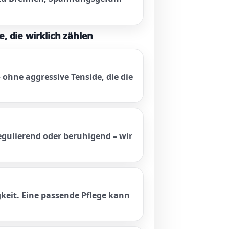
e, die wirklich zählen
ohne aggressive Tenside, die die
egulierend oder beruhigend – wir
keit. Eine passende Pflege kann