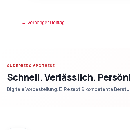
←
Vorheriger Beitrag
SÜDERBERG APOTHEKE
Schnell. Verlässlich. Persön
Digitale Vorbestellung, E-Rezept & kompetente Berat