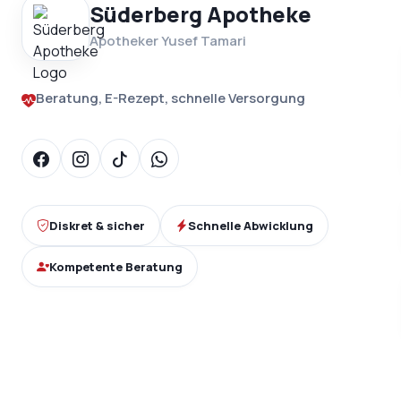
Süderberg Apotheke
Apotheker Yusef Tamari
Beratung, E-Rezept, schnelle Versorgung
Diskret & sicher
Schnelle Abwicklung
Kompetente Beratung