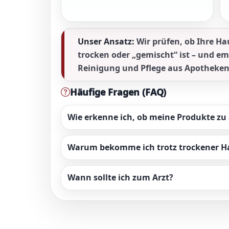
Unser Ansatz:
Wir prüfen, ob Ihre Hau
trocken oder „gemischt“ ist – und e
Reinigung und Pflege aus Apotheken
Häufige Fragen (FAQ)
Wie erkenne ich, ob meine Produkte zu 
Warum bekomme ich trotz trockener H
Wann sollte ich zum Arzt?