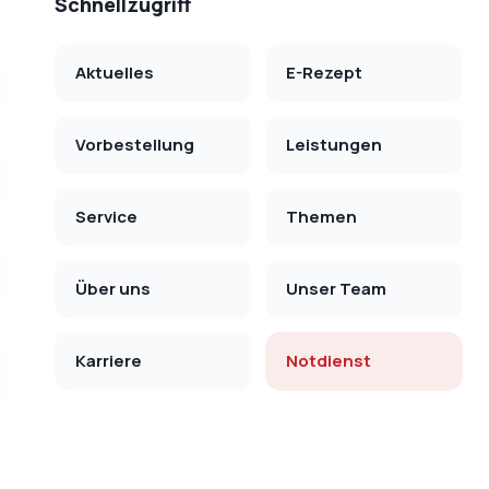
Schnellzugriff
Aktuelles
E-Rezept
Vorbestellung
Leistungen
Service
Themen
Über uns
Unser Team
Karriere
Notdienst