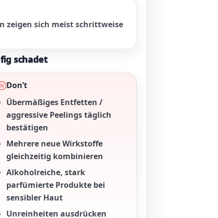
 zeigen sich meist schrittweise
fig schadet
Don’t
Übermäßiges Entfetten /
aggressive Peelings täglich
bestätigen
Mehrere neue Wirkstoffe
gleichzeitig kombinieren
Alkoholreiche, stark
parfümierte Produkte bei
sensibler Haut
Unreinheiten ausdrücken