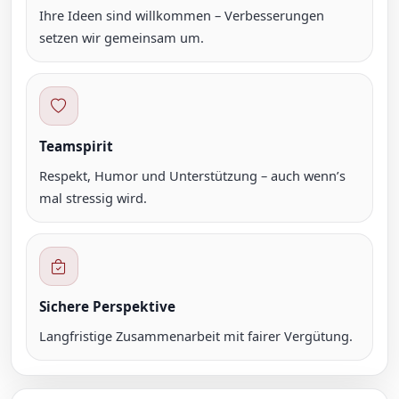
Ihre Ideen sind willkommen – Verbesserungen
setzen wir gemeinsam um.
Teamspirit
Respekt, Humor und Unterstützung – auch wenn’s
mal stressig wird.
Sichere Perspektive
Langfristige Zusammenarbeit mit fairer Vergütung.