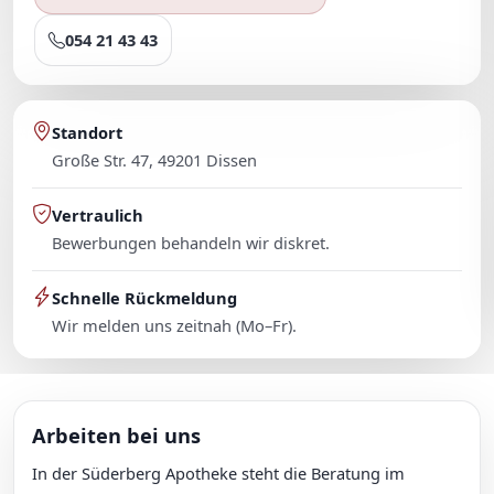
054 21 43 43
Standort
Große Str. 47, 49201 Dissen
Vertraulich
Bewerbungen behandeln wir diskret.
Schnelle Rückmeldung
Wir melden uns zeitnah (Mo–Fr).
Arbeiten bei uns
In der Süderberg Apotheke steht die Beratung im