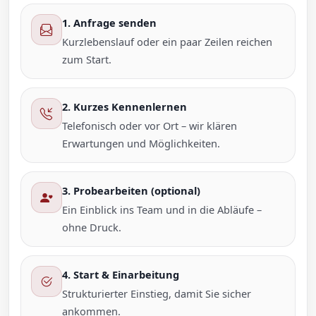
1. Anfrage senden
Kurzlebenslauf oder ein paar Zeilen reichen
zum Start.
2. Kurzes Kennenlernen
Telefonisch oder vor Ort – wir klären
Erwartungen und Möglichkeiten.
3. Probearbeiten (optional)
Ein Einblick ins Team und in die Abläufe –
ohne Druck.
4. Start & Einarbeitung
Strukturierter Einstieg, damit Sie sicher
ankommen.