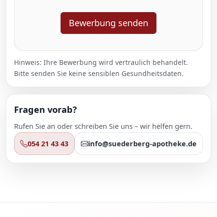
Bewerbung senden
Hinweis: Ihre Bewerbung wird vertraulich behandelt.
Bitte senden Sie keine sensiblen Gesundheitsdaten.
Fragen vorab?
Rufen Sie an oder schreiben Sie uns – wir helfen gern.
054 21 43 43
info@suederberg-apotheke.de