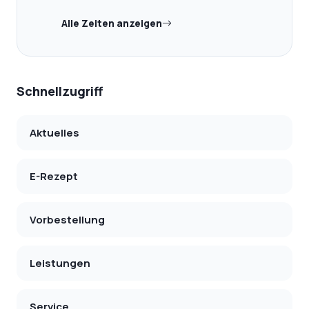
Alle Zeiten anzeigen
Schnellzugriff
Aktuelles
E-Rezept
Vorbestellung
Leistungen
Service