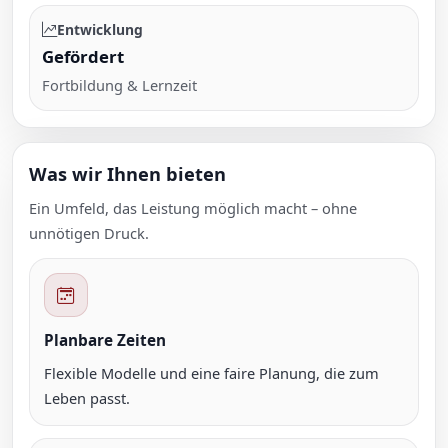
Entwicklung
Gefördert
Fortbildung & Lernzeit
Was wir Ihnen bieten
Ein Umfeld, das Leistung möglich macht – ohne
unnötigen Druck.
Planbare Zeiten
Flexible Modelle und eine faire Planung, die zum
Leben passt.