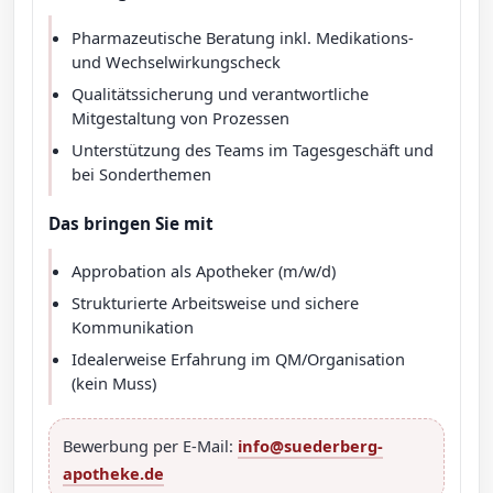
Pharmazeutische Beratung inkl. Medikations-
und Wechselwirkungscheck
Qualitätssicherung und verantwortliche
Mitgestaltung von Prozessen
Unterstützung des Teams im Tagesgeschäft und
bei Sonderthemen
Das bringen Sie mit
Approbation als Apotheker (m/w/d)
Strukturierte Arbeitsweise und sichere
Kommunikation
Idealerweise Erfahrung im QM/Organisation
(kein Muss)
Bewerbung per E-Mail:
info@suederberg-
apotheke.de