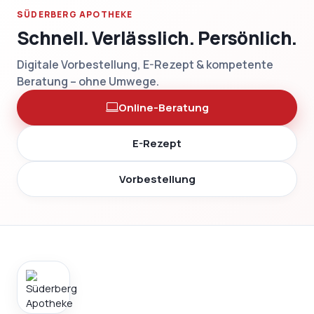
SÜDERBERG APOTHEKE
Schnell. Verlässlich. Persönlich.
Digitale Vorbestellung, E-Rezept & kompetente
Beratung – ohne Umwege.
Online-Beratung
E-Rezept
Vorbestellung