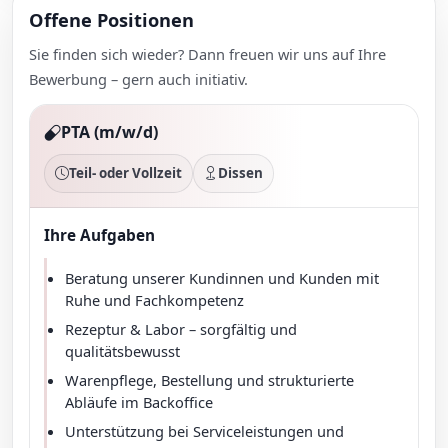
Offene Positionen
Sie finden sich wieder? Dann freuen wir uns auf Ihre
Bewerbung – gern auch initiativ.
PTA (m/w/d)
Teil- oder Vollzeit
Dissen
Ihre Aufgaben
Beratung unserer Kundinnen und Kunden mit
Ruhe und Fachkompetenz
Rezeptur & Labor – sorgfältig und
qualitätsbewusst
Warenpflege, Bestellung und strukturierte
Abläufe im Backoffice
Unterstützung bei Serviceleistungen und