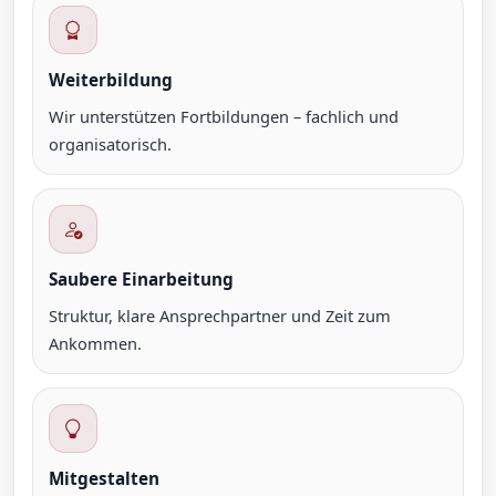
Weiterbildung
Wir unterstützen Fortbildungen – fachlich und
organisatorisch.
Saubere Einarbeitung
Struktur, klare Ansprechpartner und Zeit zum
Ankommen.
Mitgestalten