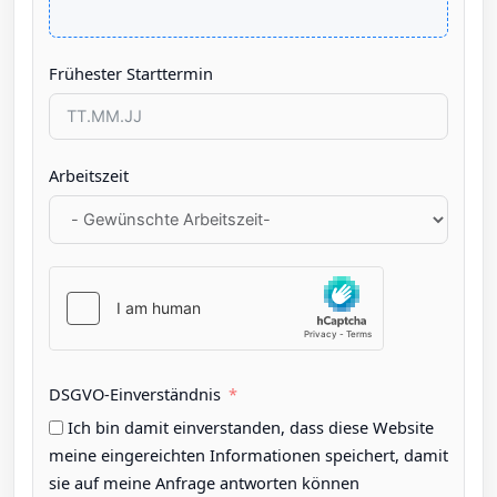
Frühester Starttermin
Arbeitszeit
DSGVO-Einverständnis
Ich bin damit einverstanden, dass diese Website
meine eingereichten Informationen speichert, damit
sie auf meine Anfrage antworten können