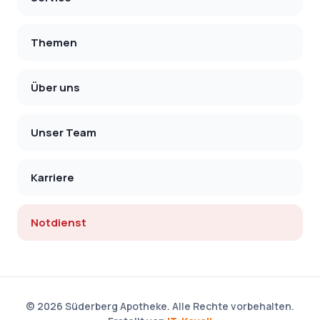
Themen
Über uns
Unser Team
Karriere
Notdienst
©
2026
Süderberg Apotheke. Alle Rechte vorbehalten.