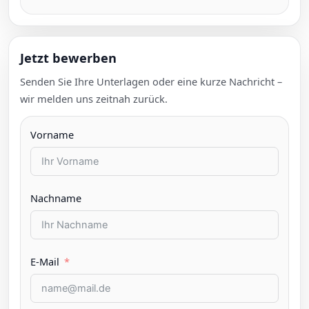
Jetzt bewerben
Senden Sie Ihre Unterlagen oder eine kurze Nachricht –
wir melden uns zeitnah zurück.
Vorname
Nachname
E-Mail