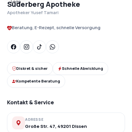
Süderberg Apotheke
Apotheker Yusef Tamari
Beratung, E-Rezept, schnelle Versorgung
Diskret & sicher
Schnelle Abwicklung
Kompetente Beratung
Kontakt & Service
ADRESSE
Große Str. 47, 49201 Dissen