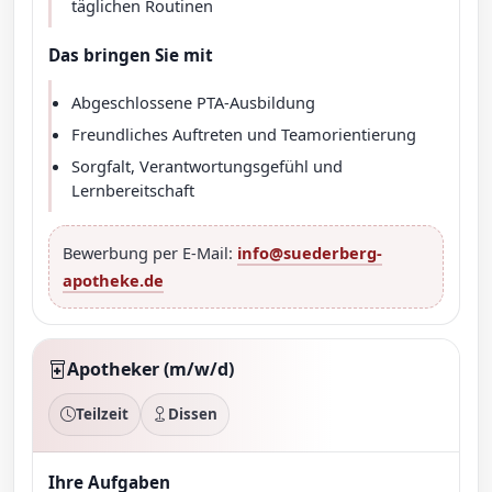
täglichen Routinen
Das bringen Sie mit
Abgeschlossene PTA-Ausbildung
Freundliches Auftreten und Teamorientierung
Sorgfalt, Verantwortungsgefühl und
Lernbereitschaft
Bewerbung per E-Mail:
info@suederberg-
apotheke.de
Apotheker (m/w/d)
Teilzeit
Dissen
Ihre Aufgaben