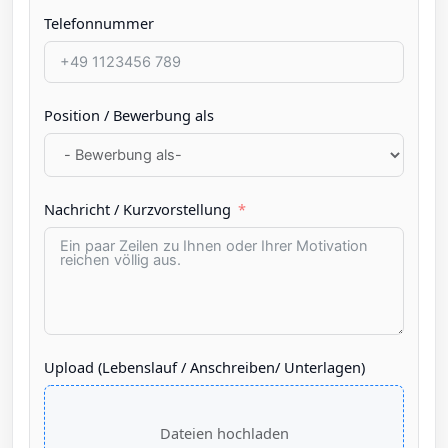
Telefonnummer
Position / Bewerbung als
Nachricht / Kurzvorstellung
Upload (Lebenslauf / Anschreiben/ Unterlagen)
Dateien hochladen