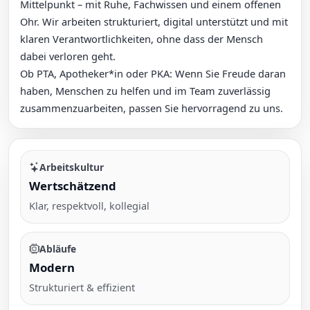
Mittelpunkt – mit Ruhe, Fachwissen und einem offenen
Ohr. Wir arbeiten strukturiert, digital unterstützt und mit
klaren Verantwortlichkeiten, ohne dass der Mensch
dabei verloren geht.
Ob PTA, Apotheker*in oder PKA: Wenn Sie Freude daran
haben, Menschen zu helfen und im Team zuverlässig
zusammenzuarbeiten, passen Sie hervorragend zu uns.
Arbeitskultur
Wertschätzend
Klar, respektvoll, kollegial
Abläufe
Modern
Strukturiert & effizient