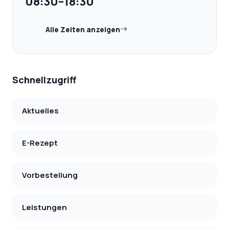
08:30–18:30
Alle Zeiten anzeigen
Schnellzugriff
Aktuelles
E-Rezept
Vorbestellung
Leistungen