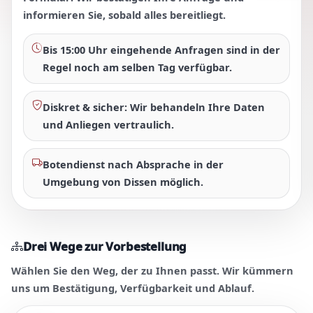
informieren Sie, sobald alles bereitliegt.
Bis 15:00 Uhr
eingehende Anfragen sind in der
Regel noch am selben Tag verfügbar.
Diskret & sicher:
Wir behandeln Ihre Daten
und Anliegen vertraulich.
Botendienst
nach Absprache in der
Umgebung von Dissen möglich.
Drei Wege zur Vorbestellung
Wählen Sie den Weg, der zu Ihnen passt. Wir kümmern
uns um Bestätigung, Verfügbarkeit und Ablauf.