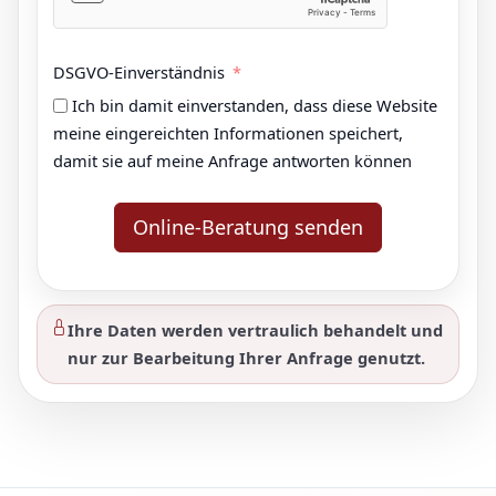
DSGVO-Einverständnis
Ich bin damit einverstanden, dass diese Website
meine eingereichten Informationen speichert,
damit sie auf meine Anfrage antworten können
Online-Beratung senden
Ihre Daten werden vertraulich behandelt und
nur zur Bearbeitung Ihrer Anfrage genutzt.