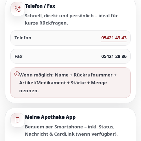
Telefon / Fax
Schnell, direkt und persönlich – ideal für
kurze Rückfragen.
Telefon
05421 43 43
Fax
05421 28 86
Wenn möglich: Name + Rückrufnummer +
Artikel/Medikament + Stärke + Menge
nennen.
Meine Apotheke App
Bequem per Smartphone – inkl. Status,
Nachricht & CardLink (wenn verfügbar).