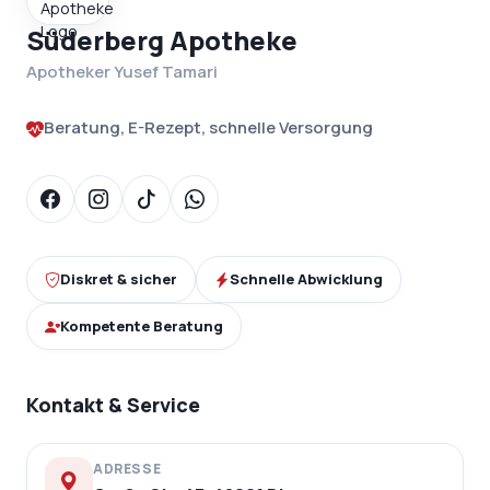
Süderberg Apotheke
Apotheker Yusef Tamari
Beratung, E-Rezept, schnelle Versorgung
Diskret & sicher
Schnelle Abwicklung
Kompetente Beratung
Kontakt & Service
ADRESSE