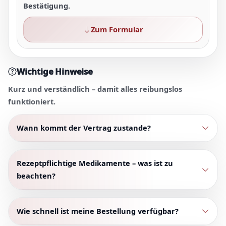
Bestätigung.
Zum Formular
Wichtige Hinweise
Kurz und verständlich – damit alles reibungslos
funktioniert.
Wann kommt der Vertrag zustande?
Rezeptpflichtige Medikamente – was ist zu
beachten?
Wie schnell ist meine Bestellung verfügbar?