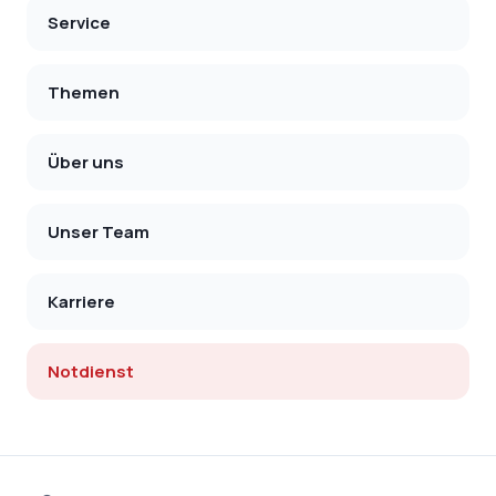
Service
Themen
Über uns
Unser Team
Karriere
Notdienst