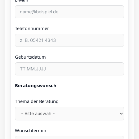
Telefonnummer
Geburtsdatum
Beratungswunsch
Thema der Beratung
Wunschtermin