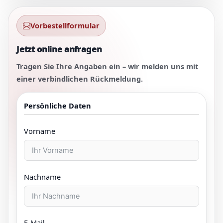
Vorbestellformular
Jetzt online anfragen
Tragen Sie Ihre Angaben ein – wir melden uns mit
einer verbindlichen Rückmeldung.
Persönliche Daten
Vorname
Nachname
E-Mail