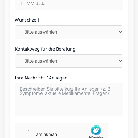
Wunschzeit
Kontaktweg für die Beratung
Ihre Nachricht / Anliegen