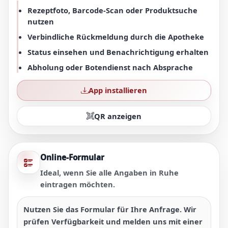
Rezeptfoto, Barcode-Scan oder Produktsuche
nutzen
Verbindliche Rückmeldung durch die Apotheke
Status einsehen und Benachrichtigung erhalten
Abholung oder Botendienst nach Absprache
App installieren
QR anzeigen
Online-Formular
Ideal, wenn Sie alle Angaben in Ruhe
eintragen möchten.
Nutzen Sie das Formular für Ihre Anfrage. Wir
prüfen Verfügbarkeit und melden uns mit einer