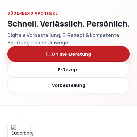
SÜDERBERG APOTHEKE
Schnell. Verlässlich. Persönlich.
Digitale Vorbestellung, E-Rezept & kompetente
Beratung – ohne Umwege.
Online-Beratung
E-Rezept
Vorbestellung