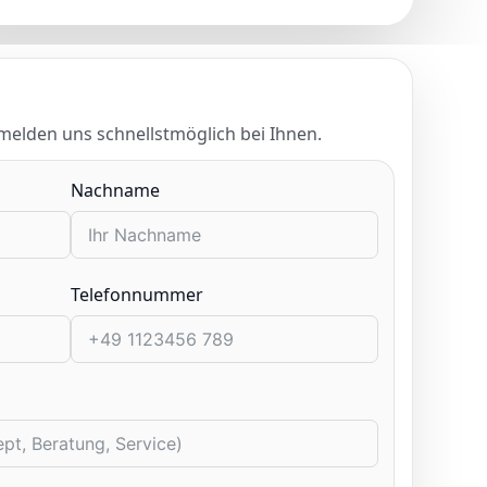
 melden uns schnellstmöglich bei Ihnen.
Nachname
Telefonnummer