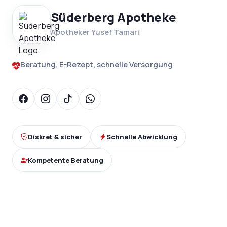
Süderberg Apotheke
Apotheker Yusef Tamari
Beratung, E-Rezept, schnelle Versorgung
Diskret & sicher
Schnelle Abwicklung
Kompetente Beratung