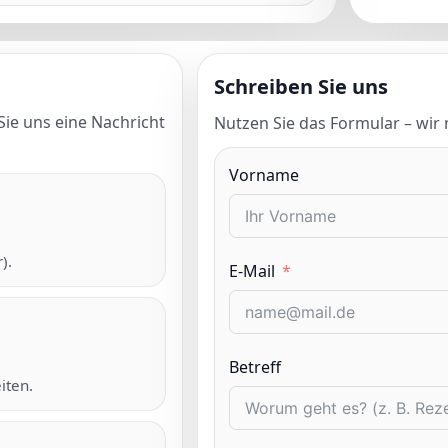
Schreiben Sie uns
ie uns eine Nachricht
Nutzen Sie das Formular – wir
Vorname
).
E-Mail
Betreff
iten.