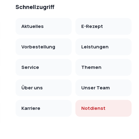
Schnellzugriff
Aktuelles
E-Rezept
Vorbestellung
Leistungen
Service
Themen
Über uns
Unser Team
Karriere
Notdienst