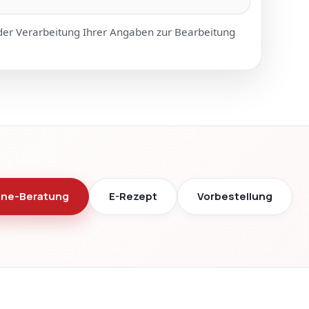
er Verarbeitung Ihrer Angaben zur Bearbeitung
ine-Beratung
E-Rezept
Vorbestellung