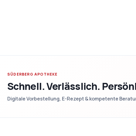
SÜDERBERG APOTHEKE
Schnell. Verlässlich. Persön
Digitale Vorbestellung, E-Rezept & kompetente Berat